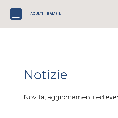
ADULTI
BAMBINI
Notizie
Novità, aggiornamenti ed event