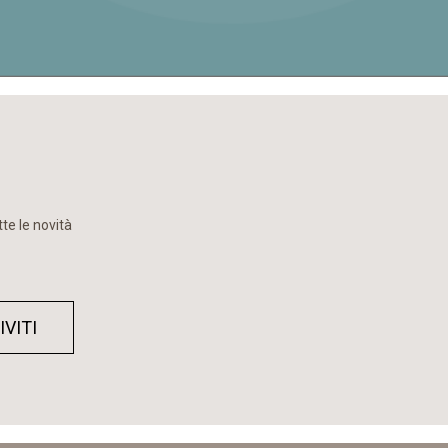
te le novità