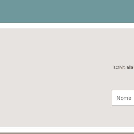
Iscriviti a