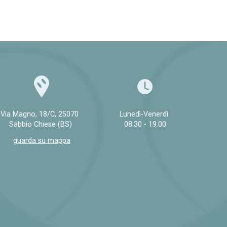
Via Magno, 18/C, 25070
Lunedì-Venerdì
Sabbio Chiese (BS)
08.30 - 19.00
guarda su mappa