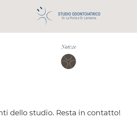
Notizie
i dello studio. Resta in contatto!