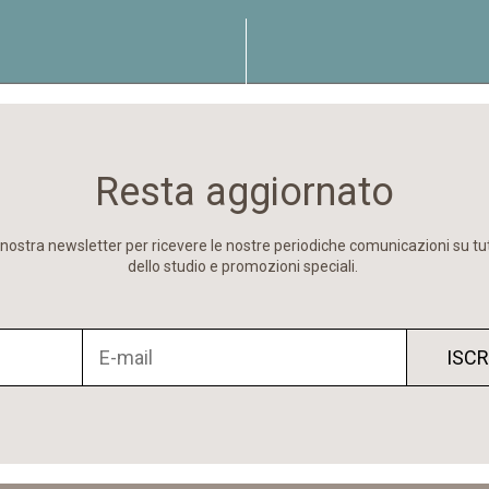
Resta aggiornato
lla nostra newsletter per ricevere le nostre periodiche comunicazioni su tut
dello studio e promozioni speciali.