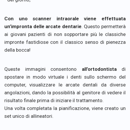
Con uno scanner intraorale viene effettuata
un’impronta delle arcate dentarie
. Questo permetterà
ai giovani pazienti di non sopportare più le classiche
impronte fastidiose con il classico senso di pienezza
della bocca!
Queste immagini consentono
all’ortodontista
di
spostare in modo virtuale i denti sullo schermo del
computer, visualizzare le arcate dentali da diverse
angolazioni, dando la possibilità al genitore di vedere il
risultato finale prima di iniziare il trattamento.
Una volta completata la pianificazione, viene creato un
set unico di allineatori.