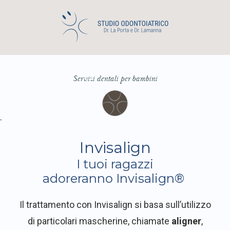
Servizi dentali per bambini
-
Invisalign
I tuoi ragazzi
adoreranno Invisalign®
Il trattamento con Invisalign si basa sull’utilizzo
di particolari mascherine, chiamate
aligner
,