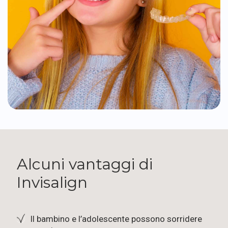
Alcuni vantaggi di
Invisalign
Il bambino e l’adolescente possono sorridere