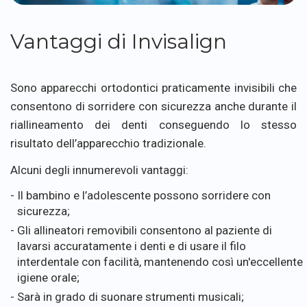
Vantaggi di Invisalign
Sono apparecchi ortodontici praticamente invisibili che
consentono di sorridere con sicurezza anche durante il
riallineamento dei denti conseguendo lo stesso
risultato dell’apparecchio tradizionale.
Alcuni degli innumerevoli vantaggi:
Il bambino e l’adolescente possono sorridere con
sicurezza;
Gli allineatori removibili consentono al paziente di
lavarsi accuratamente i denti e di usare il filo
interdentale con facilità, mantenendo così un'eccellente
igiene orale;
Sarà in grado di suonare strumenti musicali;