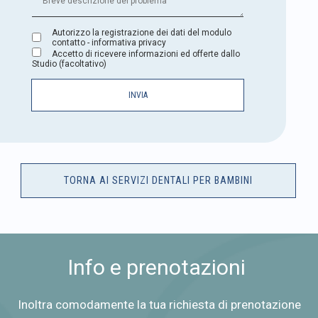
Autorizzo la registrazione dei dati del modulo
contatto - informativa privacy
Accetto di ricevere informazioni ed offerte dallo
Studio (facoltativo)
TORNA AI SERVIZI DENTALI PER BAMBINI
Info e prenotazioni
Inoltra comodamente la tua richiesta di prenotazione