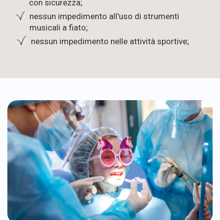
con sicurezza;
nessun impedimento all'uso di strumenti
musicali a fiato;
nessun impedimento nelle attività sportive;