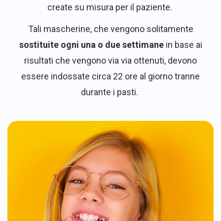
create su misura per il paziente.
Tali mascherine, che vengono solitamente
sostituite ogni una o due settimane
in base ai
risultati che vengono via via ottenuti, devono
essere indossate circa 22 ore al giorno tranne
durante i pasti.