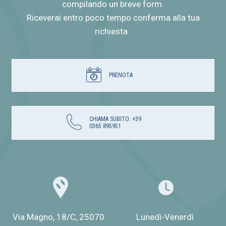
compilando un breve form.
Riceverai entro poco tempo conferma alla tua
richiesta.
PRENOTA
CHIAMA SUBITO: +39
0365 895951
Via Magno, 18/C, 25070
Lunedì-Venerdì