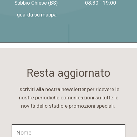
Sabbio Chiese (BS)
08.30 - 19.00
guarda su mappa
Resta aggiornato
Iscriviti alla nostra newsletter per ricevere le
nostre periodiche comunicazioni su tutte le
novità dello studio e promozioni speciali.