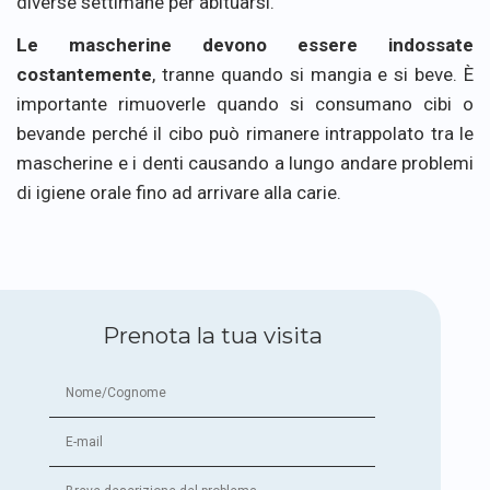
diverse settimane per abituarsi.
Le mascherine devono essere indossate
costantemente
, tranne quando si mangia e si beve. È
importante rimuoverle quando si consumano cibi o
bevande perché il cibo può rimanere intrappolato tra le
mascherine e i denti causando a lungo andare problemi
di igiene orale fino ad arrivare alla carie.
Prenota la tua visita