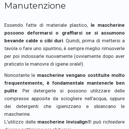
Manutenzione
Essendo fatte di materiale plastico,
le mascherine
possono deformarsi o graffiarsi se si assumono
bevande calde o cibi duri
. Quindi, prima di mettersi a
tavola o fare uno spuntino, è sempre meglio rimuoverle
per poi indossarle nuovamente (ovviamente dopo aver
praticato le manovre di igiene orale!).
Nonostante le
mascherine vengano sostituite molto
frequentemente, è fondamentale mantenerle ben
pulite
. Per detergerle si possono utilizzare delle
compresse apposite da sciogliere nell’acqua, oppure
dei detergenti che igienizzano e sbiancano le
mascherine.
L’utilizzo delle
mascherine Invisalign®
può richiedere